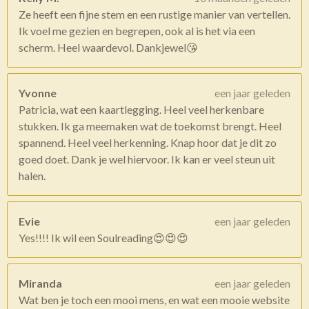
Ze heeft een fijne stem en een rustige manier van vertellen.
Ik voel me gezien en begrepen, ook al is het via een
scherm. Heel waardevol. Dankjewel😘
Yvonne
een jaar geleden
Patricia, wat een kaartlegging. Heel veel herkenbare
stukken. Ik ga meemaken wat de toekomst brengt. Heel
spannend. Heel veel herkenning. Knap hoor dat je dit zo
goed doet. Dank je wel hiervoor. Ik kan er veel steun uit
halen.
Evie
een jaar geleden
Yes!!!! Ik wil een Soulreading😍😍😍
Miranda
een jaar geleden
Wat ben je toch een mooi mens, en wat een mooie website