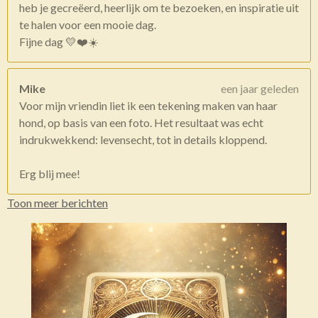
heb je gecreëerd, heerlijk om te bezoeken, en inspiratie uit
te halen voor een mooie dag.
Fijne dag 💛❤️☀️
Mike
een jaar geleden
Voor mijn vriendin liet ik een tekening maken van haar
hond, op basis van een foto. Het resultaat was echt
indrukwekkend: levensecht, tot in details kloppend.
Erg blij mee!
Toon meer berichten