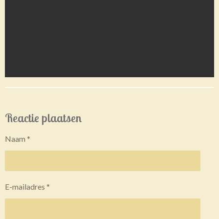
Reactie plaatsen
Naam *
E-mailadres *