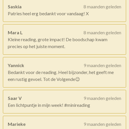
Saskia
8 maanden geleden
Patries heel erg bedankt voor vandaag! X
Mara L
8 maanden geleden
Kleine reading, grote impact! De boodschap kwam
precies op het juiste moment.
Yannick
9 maanden geleden
Bedankt voor de reading. Heel bijzonder, het geeft me
een rustig gevoel. Tot de Volgende😉
Saar V
9 maanden geleden
Een lichtpuntje in mijn week! #minireading
Marieke
9 maanden geleden