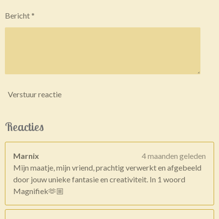
Bericht *
Verstuur reactie
Reacties
Marnix
4 maanden geleden
Mijn maatje, mijn vriend, prachtig verwerkt en afgebeeld
door jouw unieke fantasie en creativiteit. In 1 woord
Magnifiek🫶🏼