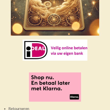
Retourneren