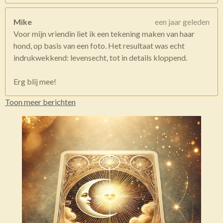
Mike
een jaar geleden
Voor mijn vriendin liet ik een tekening maken van haar
hond, op basis van een foto. Het resultaat was echt
indrukwekkend: levensecht, tot in details kloppend.
Erg blij mee!
Toon meer berichten