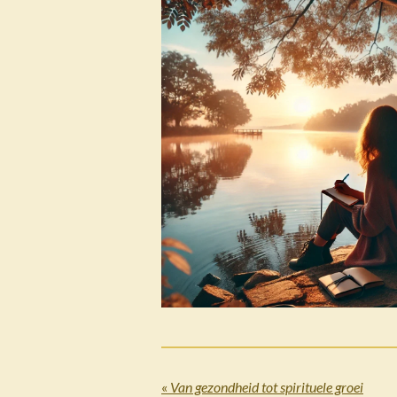
«
Van gezondheid tot spirituele groei