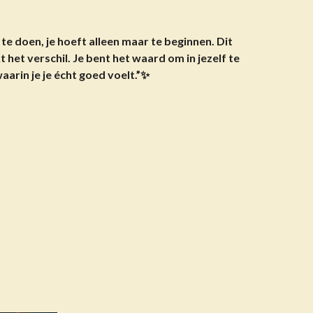
 te doen, je hoeft alleen maar te beginnen. Dit
t het verschil. Je bent het waard om in jezelf te
aarin je je écht goed voelt.”✨