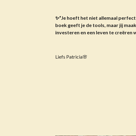
✨“Je hoeft het niet allemaal perfect
boek geeft je de tools, maar jij maak
investeren en een leven te creëren w
Liefs Patricia🌸