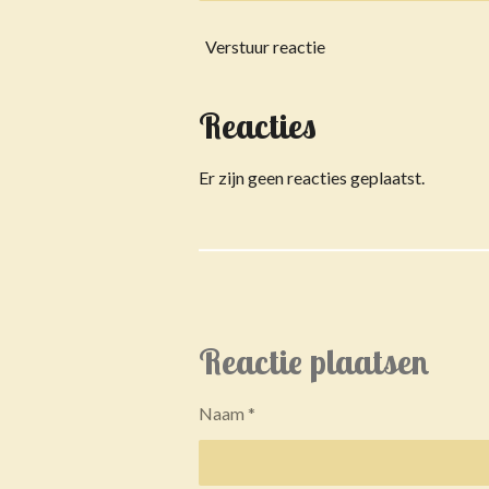
Verstuur reactie
Reacties
Er zijn geen reacties geplaatst.
Reactie plaatsen
Naam *