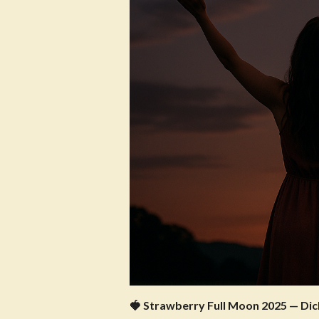
🍓 Strawberry Full Moon 2025 — Dich