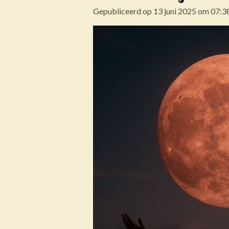
Gepubliceerd op 13 juni 2025 om 07:3