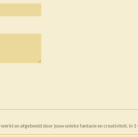
erwerkt en afgebeeld door jouw unieke fantasie en creativiteit. In