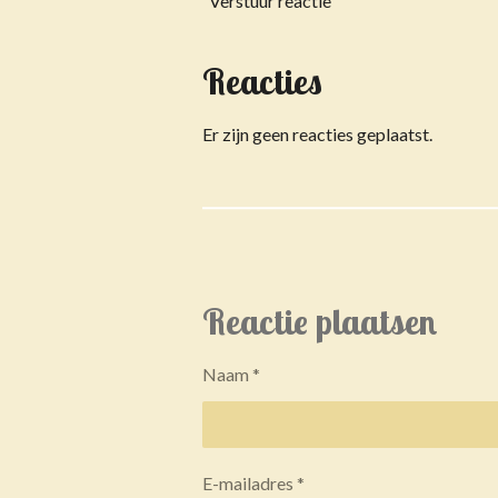
Verstuur reactie
Reacties
Er zijn geen reacties geplaatst.
Reactie plaatsen
Naam *
E-mailadres *