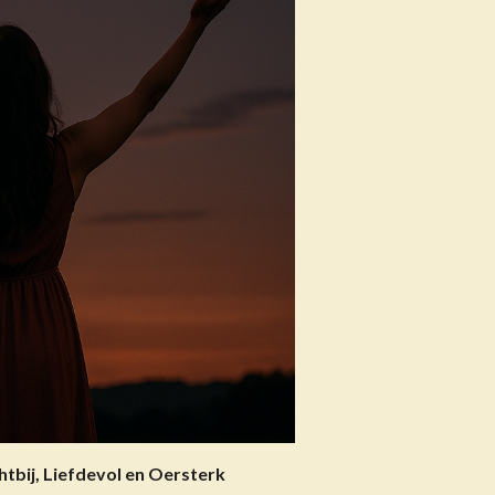
tbij, Liefdevol en Oersterk