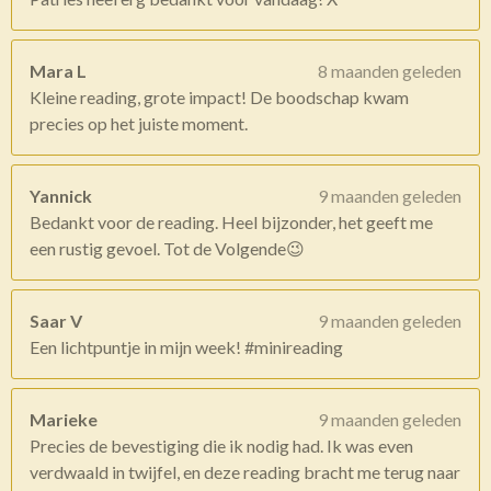
Mara L
8 maanden geleden
Kleine reading, grote impact! De boodschap kwam
precies op het juiste moment.
Yannick
9 maanden geleden
Bedankt voor de reading. Heel bijzonder, het geeft me
een rustig gevoel. Tot de Volgende😉
Saar V
9 maanden geleden
Een lichtpuntje in mijn week! #minireading
Marieke
9 maanden geleden
Precies de bevestiging die ik nodig had. Ik was even
verdwaald in twijfel, en deze reading bracht me terug naar