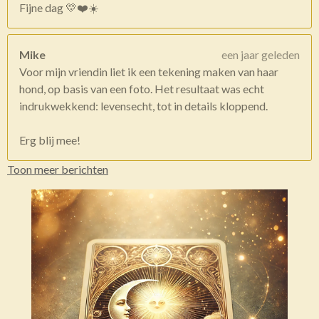
Fijne dag 💛❤️☀️
Mike
een jaar geleden
Voor mijn vriendin liet ik een tekening maken van haar
hond, op basis van een foto. Het resultaat was echt
indrukwekkend: levensecht, tot in details kloppend.
Erg blij mee!
Toon meer berichten