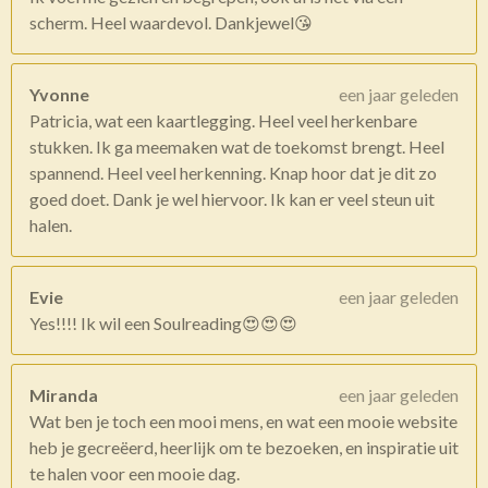
scherm. Heel waardevol. Dankjewel😘
Yvonne
een jaar geleden
Patricia, wat een kaartlegging. Heel veel herkenbare
stukken. Ik ga meemaken wat de toekomst brengt. Heel
spannend. Heel veel herkenning. Knap hoor dat je dit zo
goed doet. Dank je wel hiervoor. Ik kan er veel steun uit
halen.
Evie
een jaar geleden
Yes!!!! Ik wil een Soulreading😍😍😍
Miranda
een jaar geleden
Wat ben je toch een mooi mens, en wat een mooie website
heb je gecreëerd, heerlijk om te bezoeken, en inspiratie uit
te halen voor een mooie dag.