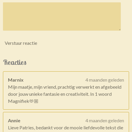
Verstuur reactie
Reacties
Marnix
4 maanden geleden
Mijn maatje, mijn vriend, prachtig verwerkt en afgebeeld
door jouw unieke fantasie en creativiteit. In 1 woord
Magnifiek🫶🏼
Annie
4 maanden geleden
Lieve Patries, bedankt voor de mooie liefdevolle tekst die