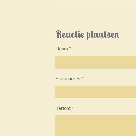
Reactie plaatsen
Naam *
E-mailadres *
Bericht *