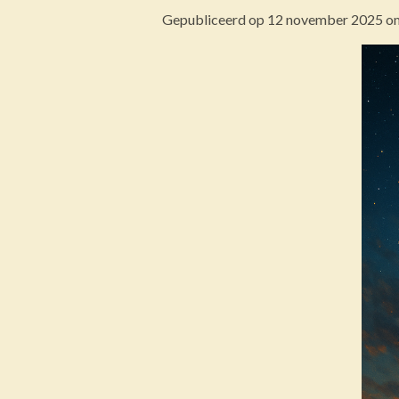
Gepubliceerd op 12 november 2025 o