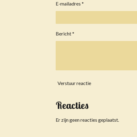
E-mailadres *
Bericht *
Verstuur reactie
Reacties
Er zijn geen reacties geplaatst.